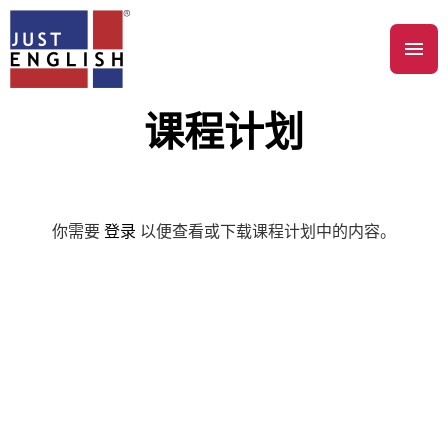
课程计划
你需要
登录
以便查看或下载课程计划中的内容。