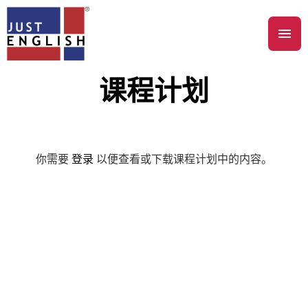
课程计划
你需要
登录
以便查看或下载课程计划中的内容。