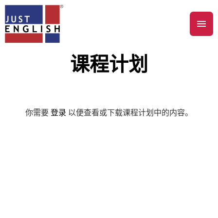
课程计划
你需要
登录
以便查看或下载课程计划中的内容。