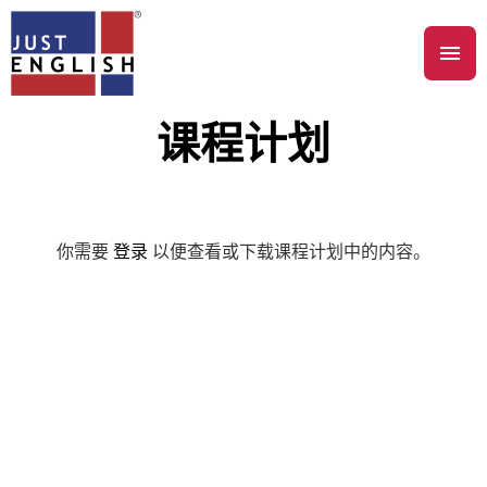
课程计划
你需要
登录
以便查看或下载课程计划中的内容。