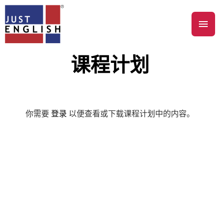
课程计划
你需要
登录
以便查看或下载课程计划中的内容。